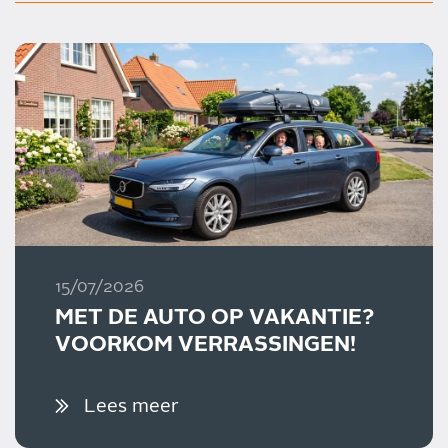
15/07/2026
MET DE AUTO OP VAKANTIE?
VOORKOM VERRASSINGEN!
Lees meer