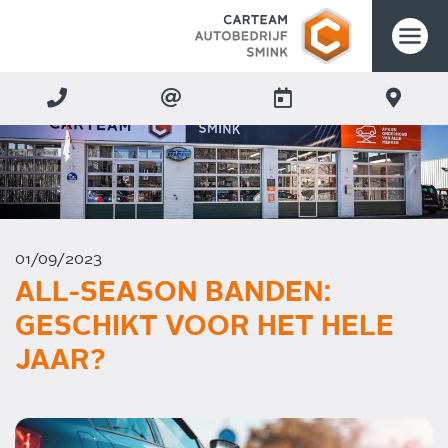
01/09/2023
ALL-SEASON BANDEN:
GESCHIKT VOOR HET HELE
JAAR?