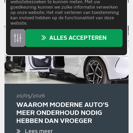
websitebezoeken te kunnen meten. Met uw
goedkeuring kunnen we zulke informatie verwerken
op onze website. Het niet verlenen van toestemming
kan invloed hebben op de functionaliteit van deze
website.
ALLES ACCEPTEREN
20/05/2026
WAAROM MODERNE AUTO'S
MEER ONDERHOUD NODIG
HEBBEN DAN VROEGER
Lees meer