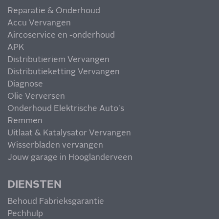
Reparatie & Onderhoud
Accu Vervangen
Aircoservice en -onderhoud
APK
Distributieriem Vervangen
Distributieketting Vervangen
Diagnose
Olie Verversen
Onderhoud Elektrische Auto's
Remmen
Uitlaat & Katalysator Vervangen
Wisserbladen vervangen
Jouw garage in Hooglanderveen
DIENSTEN
Behoud Fabrieksgarantie
Pechhulp