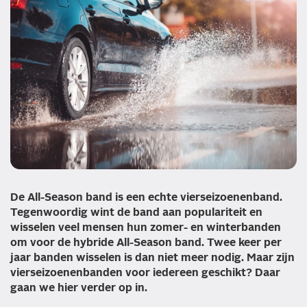
De All-Season band is een echte vierseizoenenband.
Tegenwoordig wint de band aan populariteit en
wisselen veel mensen hun zomer- en winterbanden
om voor de hybride All-Season band. Twee keer per
jaar banden wisselen is dan niet meer nodig. Maar zijn
vierseizoenenbanden voor iedereen geschikt? Daar
gaan we hier verder op in.