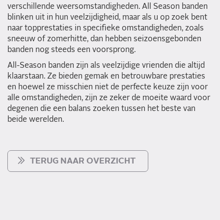
verschillende weersomstandigheden. All Season banden
blinken uit in hun veelzijdigheid, maar als u op zoek bent
naar topprestaties in specifieke omstandigheden, zoals
sneeuw of zomerhitte, dan hebben seizoensgebonden
banden nog steeds een voorsprong.
All-Season banden zijn als veelzijdige vrienden die altijd
klaarstaan. Ze bieden gemak en betrouwbare prestaties
en hoewel ze misschien niet de perfecte keuze zijn voor
alle omstandigheden, zijn ze zeker de moeite waard voor
degenen die een balans zoeken tussen het beste van
beide werelden.
TERUG NAAR OVERZICHT