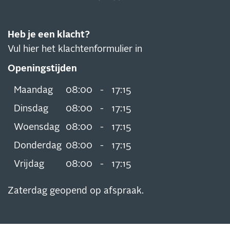
Heb je een klacht?
Vul hier het klachtenformulier in
Openingstijden
Maandag
08:00
-
17:15
Dinsdag
08:00
-
17:15
Woensdag
08:00
-
17:15
Donderdag
08:00
-
17:15
Vrijdag
08:00
-
17:15
Zaterdag geopend op afspraak.