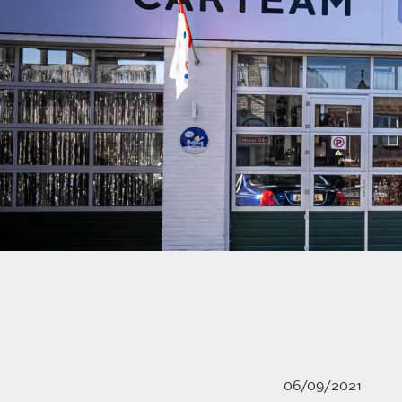
06/09/2021