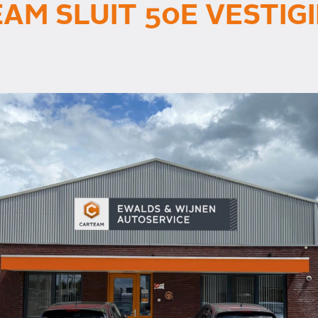
AM SLUIT 50E VESTIG