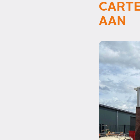
CARTE
AAN