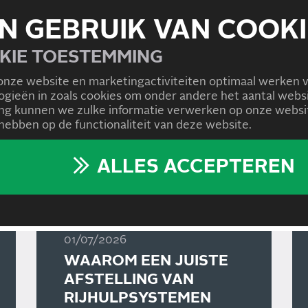
N GEBRUIK VAN COOKI
KIE TOESTEMMING
onze website en marketingactiviteiten optimaal werken 
logieën in zoals cookies om onder andere het aantal we
g kunnen we zulke informatie verwerken op onze websit
ebben op de functionaliteit van deze website.
ALLES ACCEPTEREN
01/07/2026
WAAROM EEN JUISTE
AFSTELLING VAN
RIJHULPSYSTEMEN