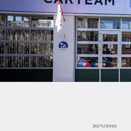
30/11/2022