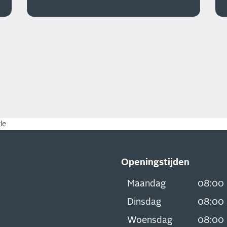
le
Openingstijden
Maandag
08:00
Dinsdag
08:00
Woensdag
08:00