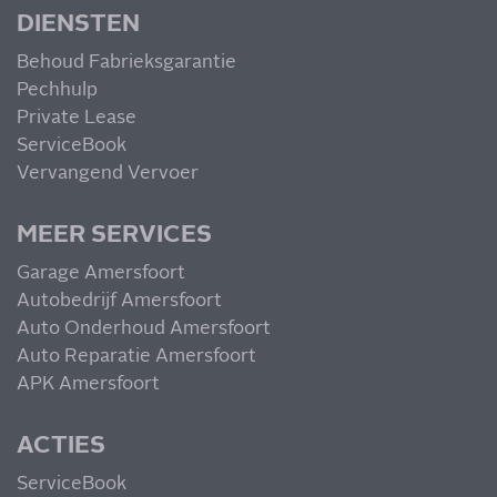
DIENSTEN
Behoud Fabrieksgarantie
Pechhulp
Private Lease
ServiceBook
Vervangend Vervoer
MEER SERVICES
Garage Amersfoort
Autobedrijf Amersfoort
Auto Onderhoud Amersfoort
Auto Reparatie Amersfoort
APK Amersfoort
ACTIES
ServiceBook