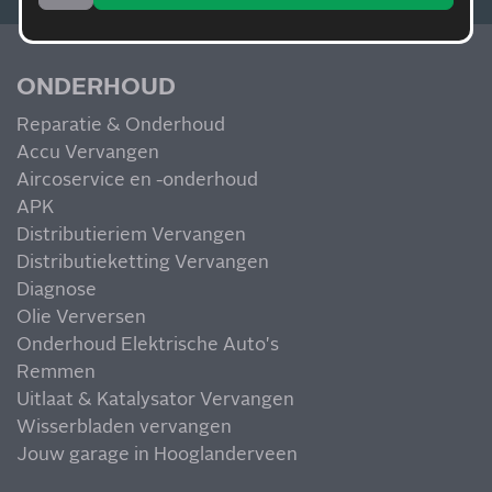
ONDERHOUD
Reparatie & Onderhoud
Accu Vervangen
Aircoservice en -onderhoud
APK
Distributieriem Vervangen
Distributieketting Vervangen
Diagnose
Olie Verversen
Onderhoud Elektrische Auto's
Remmen
Uitlaat & Katalysator Vervangen
Wisserbladen vervangen
Jouw garage in Hooglanderveen